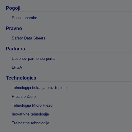
Pogoji
Pogoji uporabe
Pravno
Safety Data Sheets
Partners
Epsonov partnerski portal
LPGA
Technologies
Tehnologija tiskanja brez toplote
PrecisionCore
Tehnologija Micro Piezo
Inovativne tehnologije
Trajnostne tehnologije