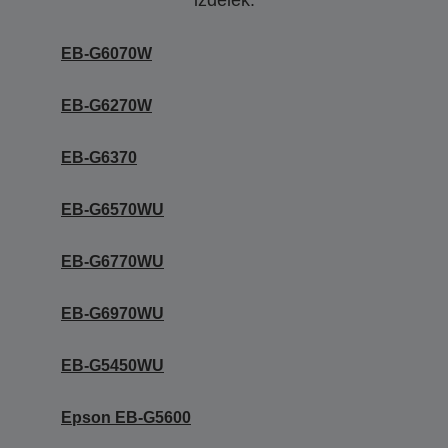
izdelek.
EB-G6070W
EB-G6270W
EB-G6370
EB-G6570WU
EB-G6770WU
EB-G6970WU
EB-G5450WU
Epson EB-G5600