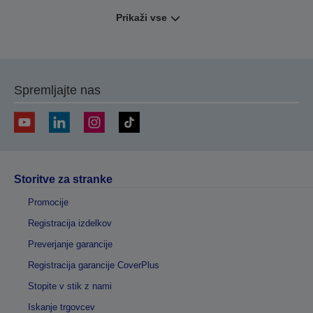
Prikaži vse
Spremljajte nas
Storitve za stranke
Promocije
Registracija izdelkov
Preverjanje garancije
Registracija garancije CoverPlus
Stopite v stik z nami
Iskanje trgovcev