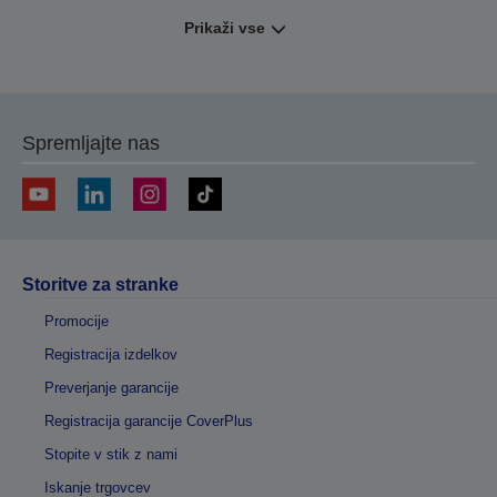
Prikaži vse
Spremljajte nas
Storitve za stranke
Promocije
Registracija izdelkov
Preverjanje garancije
Registracija garancije CoverPlus
Stopite v stik z nami
Iskanje trgovcev