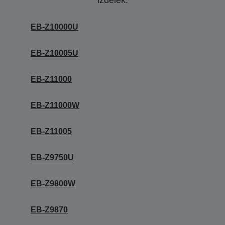
izdelek.
EB-Z10000U
EB-Z10005U
EB-Z11000
EB-Z11000W
EB-Z11005
EB-Z9750U
EB-Z9800W
EB-Z9870