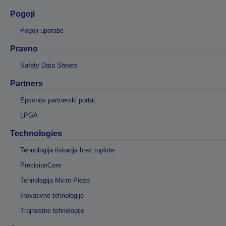
Pogoji
Pogoji uporabe
Pravno
Safety Data Sheets
Partners
Epsonov partnerski portal
LPGA
Technologies
Tehnologija tiskanja brez toplote
PrecisionCore
Tehnologija Micro Piezo
Inovativne tehnologije
Trajnostne tehnologije