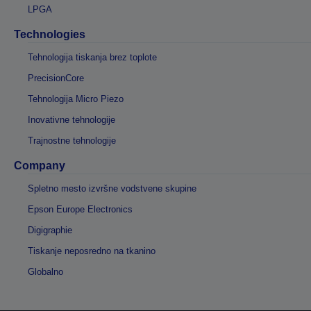
LPGA
Technologies
Tehnologija tiskanja brez toplote
PrecisionCore
Tehnologija Micro Piezo
Inovativne tehnologije
Trajnostne tehnologije
Company
Spletno mesto izvršne vodstvene skupine
Epson Europe Electronics
Digigraphie
Tiskanje neposredno na tkanino
Globalno