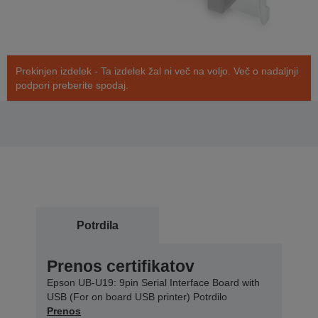
Prekinjen izdelek - Ta izdelek žal ni več na voljo. Več o nadaljnji
podpori preberite spodaj.
Potrdila
Prenos certifikatov
Epson UB-U19: 9pin Serial Interface Board with
USB (For on board USB printer) Potrdilo
Prenos