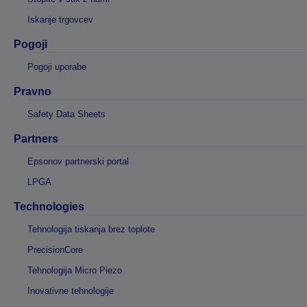
Iskanje trgovcev
Pogoji
Pogoji uporabe
Pravno
Safety Data Sheets
Partners
Epsonov partnerski portal
LPGA
Technologies
Tehnologija tiskanja brez toplote
PrecisionCore
Tehnologija Micro Piezo
Inovativne tehnologije