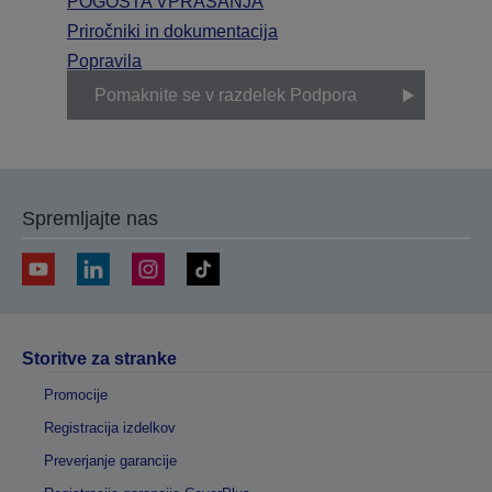
POGOSTA VPRAŠANJA
Priročniki in dokumentacija
Popravila
Pomaknite se v razdelek Podpora
Spremljajte nas
Storitve za stranke
Promocije
Registracija izdelkov
Preverjanje garancije