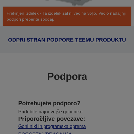
Prekinjen izdelek - Ta izdelek žal ni več na voljo. Več o nadaljnji
podpori preberite spodaj.
ODPRI STRAN PODPORE TEEMU PRODUKTU
Podpora
Potrebujete podporo?
Pridobite najnovejše gonilnike
Priporočljive povezave:
Gonilniki in programska oprema