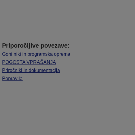
Priporočljive povezave:
Gonilniki in programska oprema
POGOSTA VPRAŠANJA
Priročniki in dokumentacija
Popravila