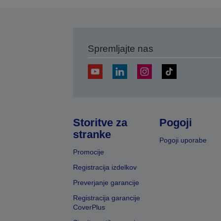
Spremljajte nas
Storitve za
Pogoji
stranke
Pogoji uporabe
Promocije
Registracija izdelkov
Preverjanje garancije
Registracija garancije
CoverPlus