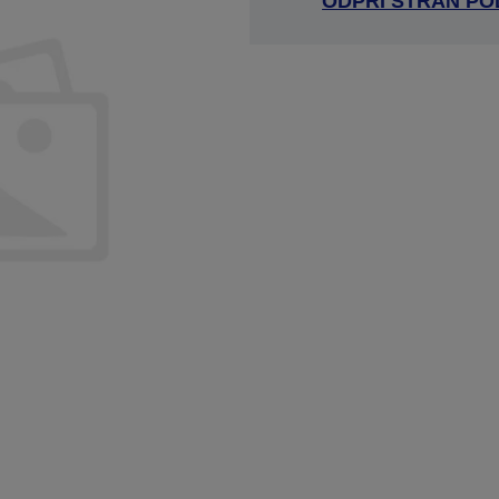
ODPRI STRAN P