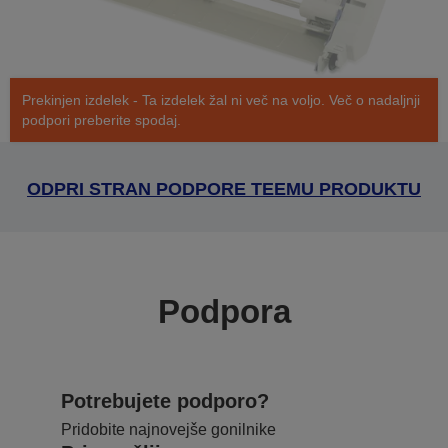
Prekinjen izdelek - Ta izdelek žal ni več na voljo. Več o nadaljnji
podpori preberite spodaj.
ODPRI STRAN PODPORE TEEMU PRODUKTU
Podpora
Potrebujete podporo?
Pridobite najnovejše gonilnike