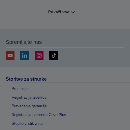
Prikaži vse
Spremljajte nas
Storitve za stranke
Promocije
Registracija izdelkov
Preverjanje garancije
Registracija garancije CoverPlus
Stopite v stik z nami