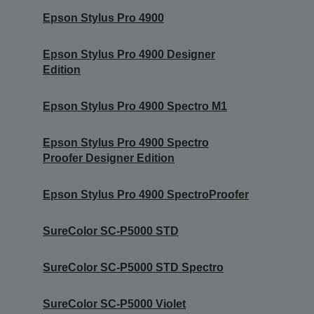
Epson Stylus Pro 4900
Epson Stylus Pro 4900 Designer
Edition
Epson Stylus Pro 4900 Spectro M1
Epson Stylus Pro 4900 Spectro
Proofer Designer Edition
Epson Stylus Pro 4900 SpectroProofer
SureColor SC-P5000 STD
SureColor SC-P5000 STD Spectro
SureColor SC-P5000 Violet