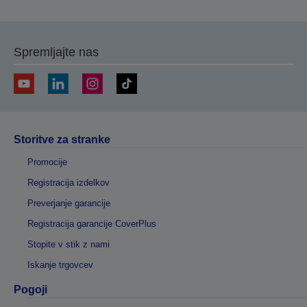
Spremljajte nas
Storitve za stranke
Promocije
Registracija izdelkov
Preverjanje garancije
Registracija garancije CoverPlus
Stopite v stik z nami
Iskanje trgovcev
Pogoji