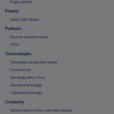
Pogoji uporabe
Pravno
Safety Data Sheets
Partners
Epsonov partnerski portal
LPGA
Technologies
Tehnologija tiskanja brez toplote
PrecisionCore
Tehnologija Micro Piezo
Inovativne tehnologije
Trajnostne tehnologije
Company
Spletno mesto izvršne vodstvene skupine