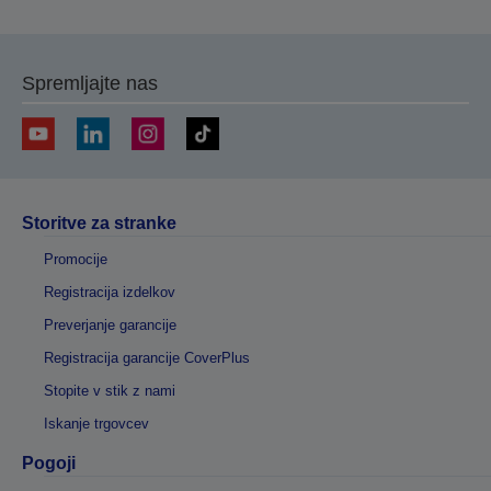
Spremljajte nas
Storitve za stranke
Promocije
Registracija izdelkov
Preverjanje garancije
Registracija garancije CoverPlus
Stopite v stik z nami
Iskanje trgovcev
Pogoji