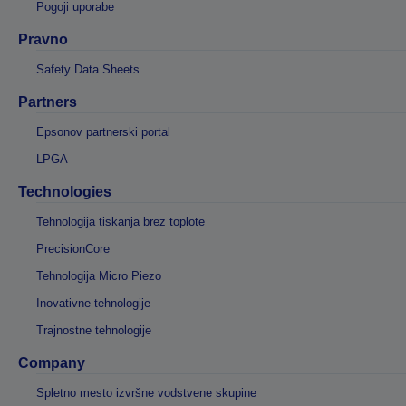
Pogoji uporabe
Pravno
Safety Data Sheets
Partners
Epsonov partnerski portal
LPGA
Technologies
Tehnologija tiskanja brez toplote
PrecisionCore
Tehnologija Micro Piezo
Inovativne tehnologije
Trajnostne tehnologije
Company
Spletno mesto izvršne vodstvene skupine