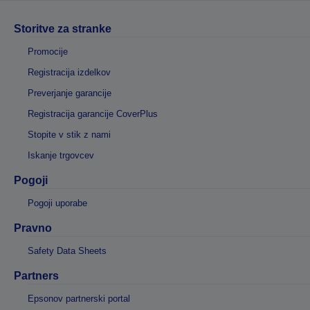
Storitve za stranke
Promocije
Registracija izdelkov
Preverjanje garancije
Registracija garancije CoverPlus
Stopite v stik z nami
Iskanje trgovcev
Pogoji
Pogoji uporabe
Pravno
Safety Data Sheets
Partners
Epsonov partnerski portal