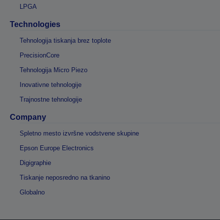
LPGA
Technologies
Tehnologija tiskanja brez toplote
PrecisionCore
Tehnologija Micro Piezo
Inovativne tehnologije
Trajnostne tehnologije
Company
Spletno mesto izvršne vodstvene skupine
Epson Europe Electronics
Digigraphie
Tiskanje neposredno na tkanino
Globalno