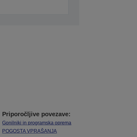
Priporočljive povezave:
Gonilniki in programska oprema
POGOSTA VPRAŠANJA