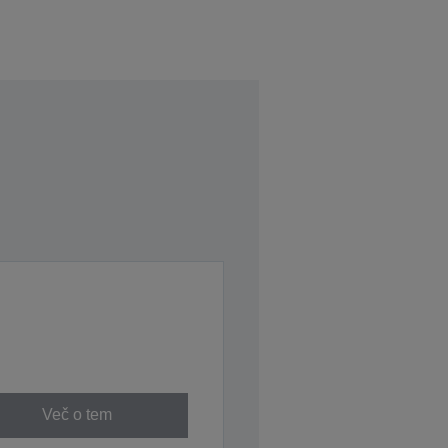
Več o tem