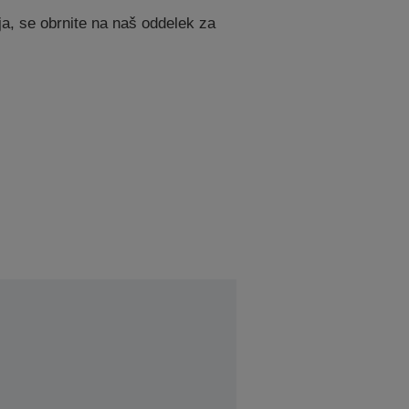
ja, se obrnite na naš oddelek za