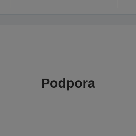
Podpora