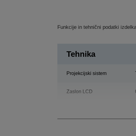
Funkcije in tehnični podatki izdel
Tehnika
Projekcijski sistem
Zaslon LCD