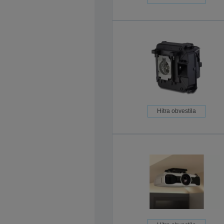
Hitra obvestila