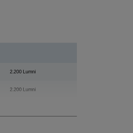
2.200 Lumni
2.200 Lumni
1080p