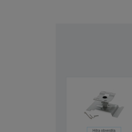
Hitra obvestila