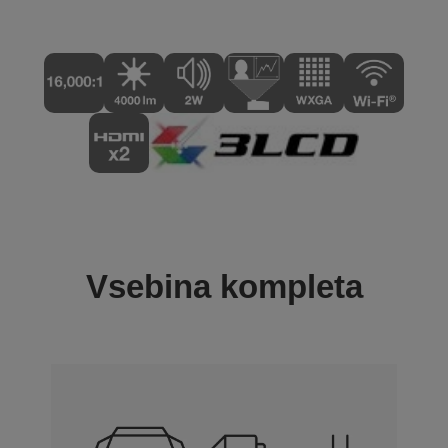
Vsebina kompleta