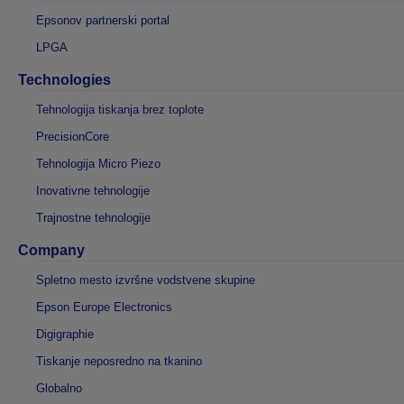
Epsonov partnerski portal
LPGA
Technologies
Tehnologija tiskanja brez toplote
PrecisionCore
Tehnologija Micro Piezo
Inovativne tehnologije
Trajnostne tehnologije
Company
Spletno mesto izvršne vodstvene skupine
Epson Europe Electronics
Digigraphie
Tiskanje neposredno na tkanino
Globalno