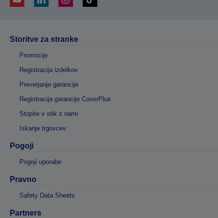
Storitve za stranke
Promocije
Registracija izdelkov
Preverjanje garancije
Registracija garancije CoverPlus
Stopite v stik z nami
Iskanje trgovcev
Pogoji
Pogoji uporabe
Pravno
Safety Data Sheets
Partners