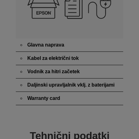
Glavna naprava
Kabel za električni tok
Vodnik za hitri začetek
Daljinski upravljalnik vklj. z baterijami
Warranty card
Tehnični podatki