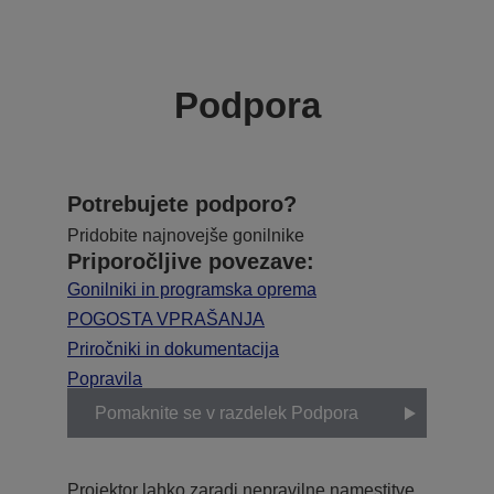
Podpora
Potrebujete podporo?
Pridobite najnovejše gonilnike
Priporočljive povezave:
Gonilniki in programska oprema
POGOSTA VPRAŠANJA
Priročniki in dokumentacija
Popravila
Pomaknite se v razdelek Podpora
Projektor lahko zaradi nepravilne namestitve