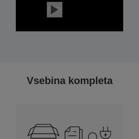
Vsebina kompleta