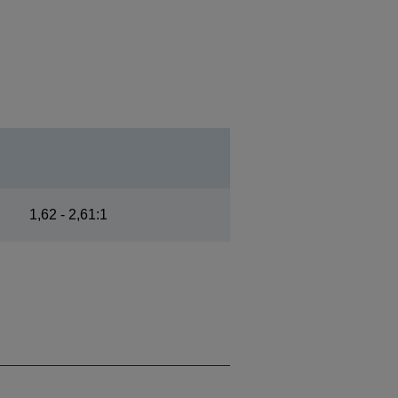
1,62 - 2,61:1