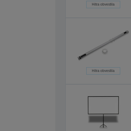
Hitra obvestila
Hitra obvestila