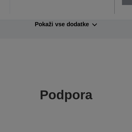
Pokaži vse dodatke
Podpora