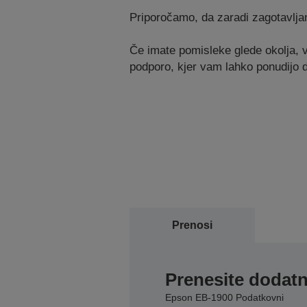
Priporočamo, da zaradi zagotavlja
Če imate pomisleke glede okolja, v
podporo, kjer vam lahko ponudijo
Prenosi
Prenesite dodatn
Epson EB-1900 Podatkovni