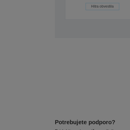
Hitra obvestila
Potrebujete podporo?