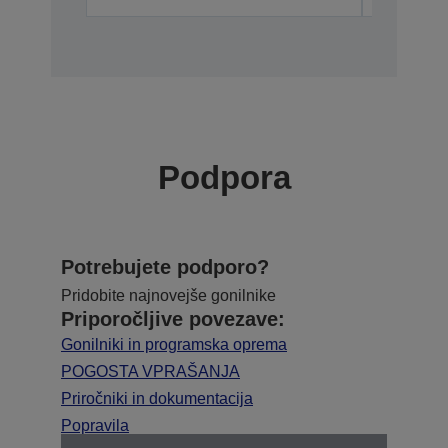
Podpora
Potrebujete podporo?
Pridobite najnovejše gonilnike
Priporočljive povezave:
Gonilniki in programska oprema
POGOSTA VPRAŠANJA
Priročniki in dokumentacija
Popravila