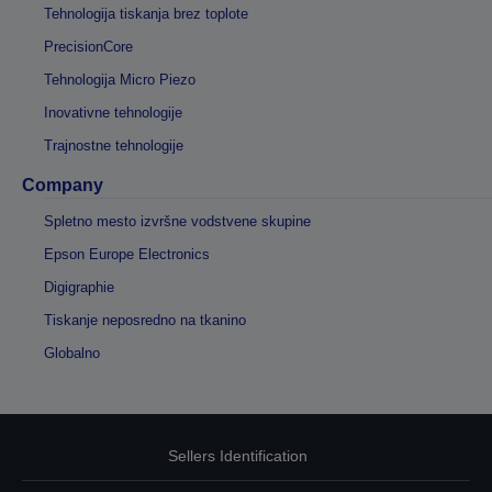
Tehnologija tiskanja brez toplote
PrecisionCore
Tehnologija Micro Piezo
Inovativne tehnologije
Trajnostne tehnologije
Company
Spletno mesto izvršne vodstvene skupine
Epson Europe Electronics
Digigraphie
Tiskanje neposredno na tkanino
Globalno
Sellers Identification