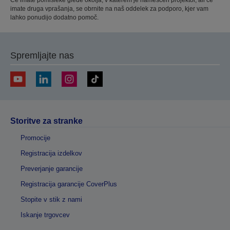
imate druga vprašanja, se obrnite na naš oddelek za podporo, kjer vam
lahko ponudijo dodatno pomoč.
Spremljajte nas
Storitve za stranke
Promocije
Registracija izdelkov
Preverjanje garancije
Registracija garancije CoverPlus
Stopite v stik z nami
Iskanje trgovcev