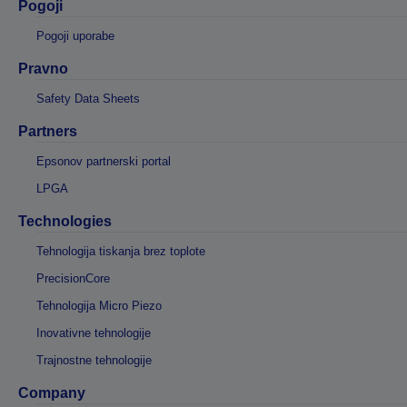
Pogoji
Pogoji uporabe
Pravno
Safety Data Sheets
Partners
Epsonov partnerski portal
LPGA
Technologies
Tehnologija tiskanja brez toplote
PrecisionCore
Tehnologija Micro Piezo
Inovativne tehnologije
Trajnostne tehnologije
Company