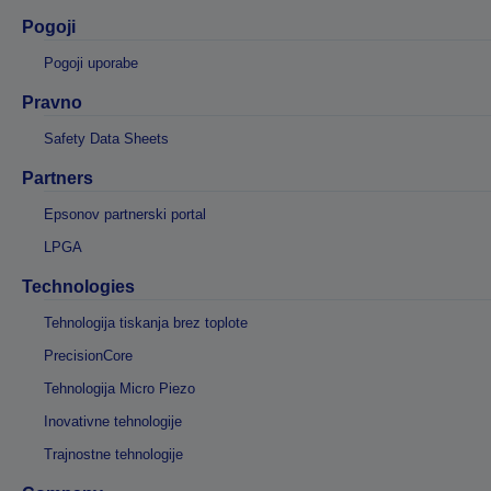
Pogoji
Pogoji uporabe
Pravno
Safety Data Sheets
Partners
Epsonov partnerski portal
LPGA
Technologies
Tehnologija tiskanja brez toplote
PrecisionCore
Tehnologija Micro Piezo
Inovativne tehnologije
Trajnostne tehnologije