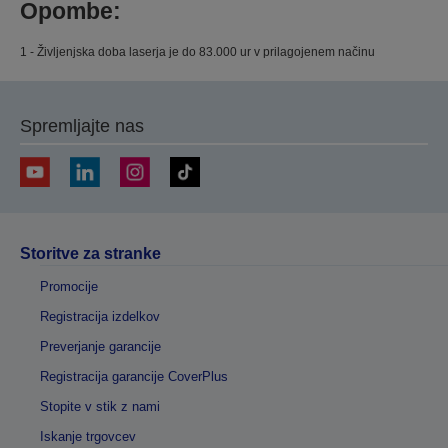
Opombe:
1 - Življenjska doba laserja je do 83.000 ur v prilagojenem načinu
Spremljajte nas
Storitve za stranke
Promocije
Registracija izdelkov
Preverjanje garancije
Registracija garancije CoverPlus
Stopite v stik z nami
Iskanje trgovcev