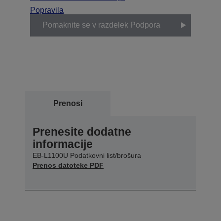
Popravila
Pomaknite se v razdelek Podpora
Prenosi
Prenesite dodatne
informacije
EB-L1100U Podatkovni list/brošura
Prenos datoteke PDF