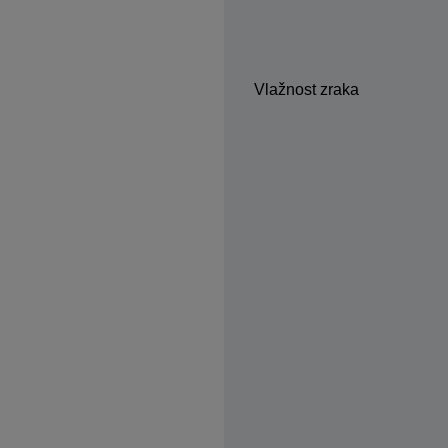
Vlažnost zraka