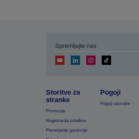
Spremljajte nas
Storitve za
Pogoji
stranke
Pogoji uporabe
Promocije
Registracija izdelkov
Preverjanje garancije