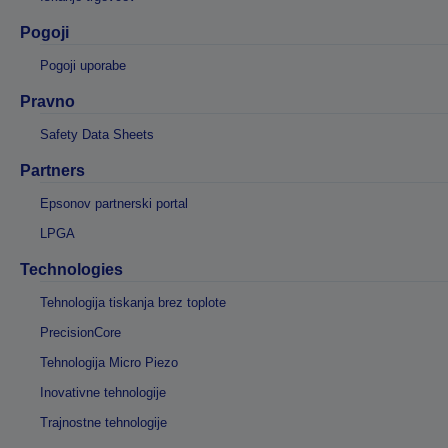
Pogoji
Pogoji uporabe
Pravno
Safety Data Sheets
Partners
Epsonov partnerski portal
LPGA
Technologies
Tehnologija tiskanja brez toplote
PrecisionCore
Tehnologija Micro Piezo
Inovativne tehnologije
Trajnostne tehnologije