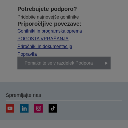
Potrebujete podporo?
Pridobite najnovejše gonilnike
Priporočljive povezave:
Gonilniki in programska oprema
POGOSTA VPRAŠANJA
Priročniki in dokumentacija
Popravila
Pomaknite se v razdelek Podpora
Spremljajte nas