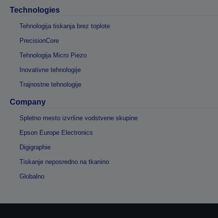
Technologies
Tehnologija tiskanja brez toplote
PrecisionCore
Tehnologija Micro Piezo
Inovativne tehnologije
Trajnostne tehnologije
Company
Spletno mesto izvršne vodstvene skupine
Epson Europe Electronics
Digigraphie
Tiskanje neposredno na tkanino
Globalno