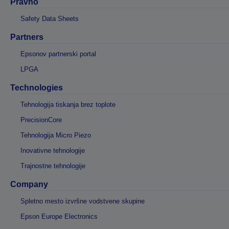
Pravno
Safety Data Sheets
Partners
Epsonov partnerski portal
LPGA
Technologies
Tehnologija tiskanja brez toplote
PrecisionCore
Tehnologija Micro Piezo
Inovativne tehnologije
Trajnostne tehnologije
Company
Spletno mesto izvršne vodstvene skupine
Epson Europe Electronics