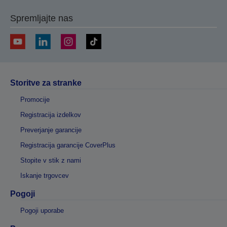
Spremljajte nas
Storitve za stranke
Promocije
Registracija izdelkov
Preverjanje garancije
Registracija garancije CoverPlus
Stopite v stik z nami
Iskanje trgovcev
Pogoji
Pogoji uporabe