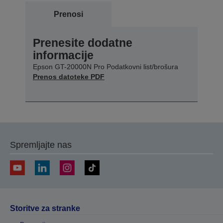
Prenosi
Prenesite dodatne
informacije
Epson GT-20000N Pro Podatkovni list/brošura
Prenos datoteke PDF
Spremljajte nas
Storitve za stranke