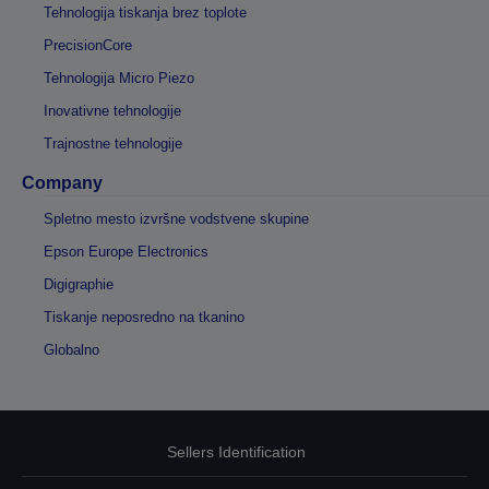
Tehnologija tiskanja brez toplote
PrecisionCore
Tehnologija Micro Piezo
Inovativne tehnologije
Trajnostne tehnologije
Company
Spletno mesto izvršne vodstvene skupine
Epson Europe Electronics
Digigraphie
Tiskanje neposredno na tkanino
Globalno
Sellers Identification