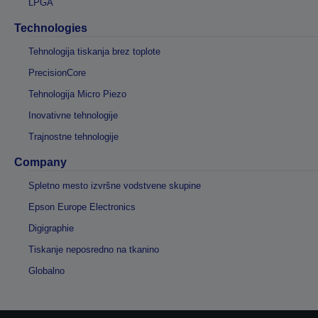
LPGA
Technologies
Tehnologija tiskanja brez toplote
PrecisionCore
Tehnologija Micro Piezo
Inovativne tehnologije
Trajnostne tehnologije
Company
Spletno mesto izvršne vodstvene skupine
Epson Europe Electronics
Digigraphie
Tiskanje neposredno na tkanino
Globalno