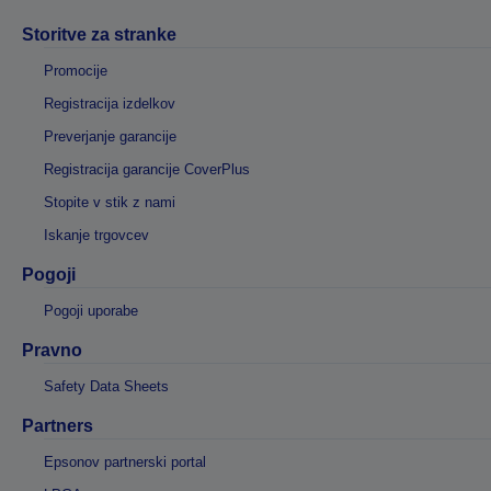
Storitve za stranke
Promocije
Registracija izdelkov
Preverjanje garancije
Registracija garancije CoverPlus
Stopite v stik z nami
Iskanje trgovcev
Pogoji
Pogoji uporabe
Pravno
Safety Data Sheets
Partners
Epsonov partnerski portal