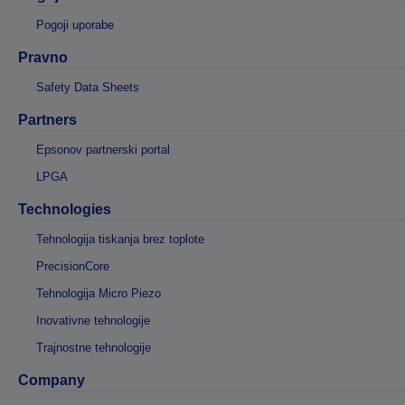
Pogoji uporabe
Pravno
Safety Data Sheets
Partners
Epsonov partnerski portal
LPGA
Technologies
Tehnologija tiskanja brez toplote
PrecisionCore
Tehnologija Micro Piezo
Inovativne tehnologije
Trajnostne tehnologije
Company