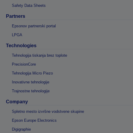
Safety Data Sheets
Partners
Epsonov partnerski portal
LPGA
Technologies
Tehnologija tiskanja brez toplote
PrecisionCore
Tehnologija Micro Piezo
Inovativne tehnologije
Trajnostne tehnologije
Company
Spletno mesto izvršne vodstvene skupine
Epson Europe Electronics
Digigraphie