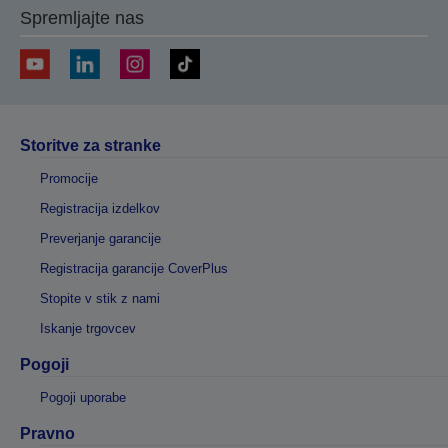
Spremljajte nas
Storitve za stranke
Promocije
Registracija izdelkov
Preverjanje garancije
Registracija garancije CoverPlus
Stopite v stik z nami
Iskanje trgovcev
Pogoji
Pogoji uporabe
Pravno