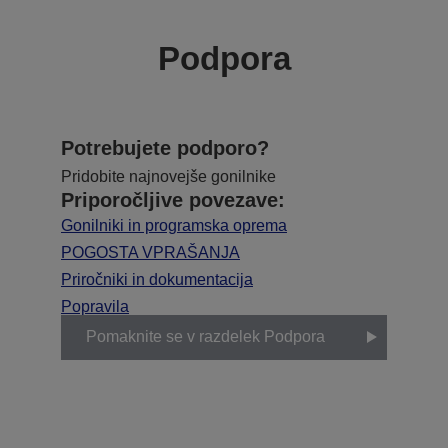
Podpora
Potrebujete podporo?
Pridobite najnovejše gonilnike
Priporočljive povezave:
Gonilniki in programska oprema
POGOSTA VPRAŠANJA
Priročniki in dokumentacija
Popravila
Pomaknite se v razdelek Podpora