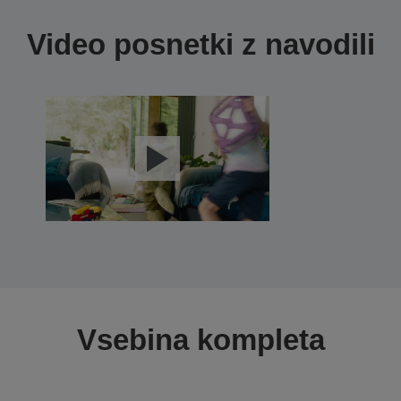
Video posnetki z navodili
Vsebina kompleta