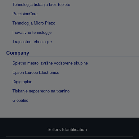
Tehnologija tiskanja brez toplote
PrecisionCore
Tehnologija Micro Piezo
Inovativne tehnologije
Trajnostne tehnologije
Company
Spletno mesto izvršne vodstvene skupine
Epson Europe Electronics
Digigraphie
Tiskanje neposredno na tkanino
Globalno
Sellers Identification