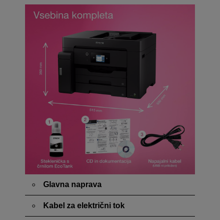
Glavna naprava
Kabel za električni tok