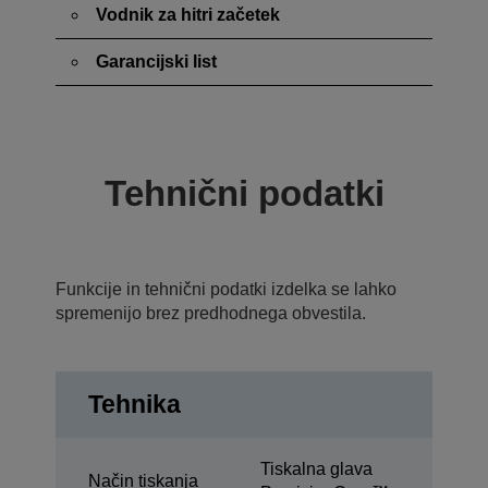
Vodnik za hitri začetek
Garancijski list
Tehnični podatki
Funkcije in tehnični podatki izdelka se lahko
spremenijo brez predhodnega obvestila.
Tehnika
Tiskalna glava
Način tiskanja