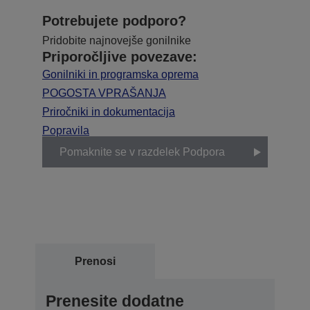
Potrebujete podporo?
Pridobite najnovejše gonilnike
Priporočljive povezave:
Gonilniki in programska oprema
POGOSTA VPRAŠANJA
Priročniki in dokumentacija
Popravila
Pomaknite se v razdelek Podpora
Prenosi
Prenesite dodatne