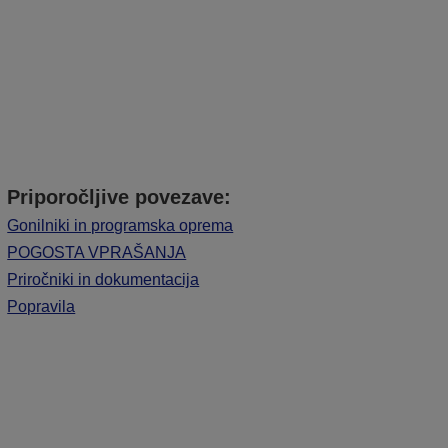
Priporočljive povezave:
Gonilniki in programska oprema
POGOSTA VPRAŠANJA
Priročniki in dokumentacija
Popravila