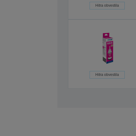
Hitra obvestila
Hitra obvestila