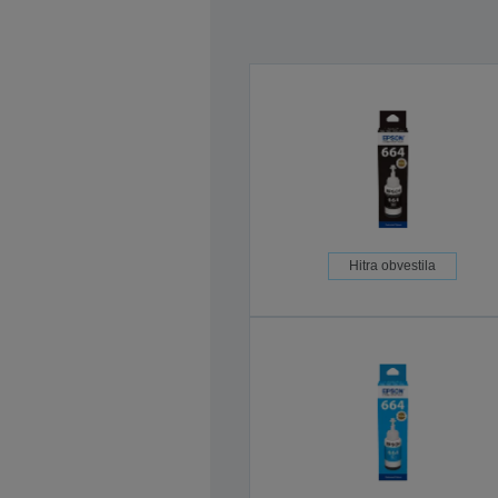
Hitra obvestila