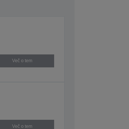
Več o tem
Več o tem