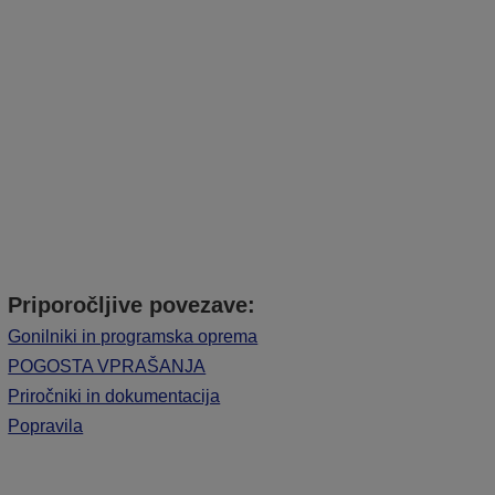
Priporočljive povezave:
Gonilniki in programska oprema
POGOSTA VPRAŠANJA
Priročniki in dokumentacija
Popravila