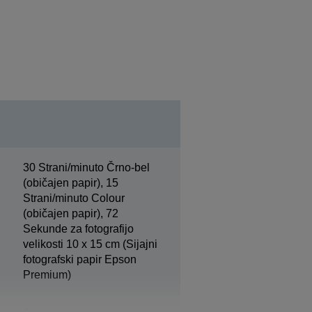
30 Strani/minuto Črno-bel
(običajen papir), 15
Strani/minuto Colour
(običajen papir), 72
Sekunde za fotografijo
velikosti 10 x 15 cm (Sijajni
fotografski papir Epson
Premium)