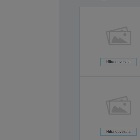
Hitra obvestila
Hitra obvestila