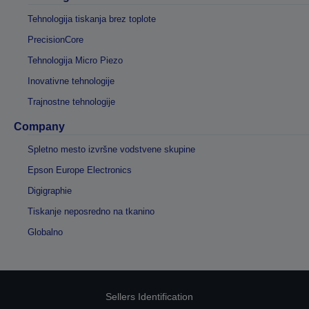
Tehnologija tiskanja brez toplote
PrecisionCore
Tehnologija Micro Piezo
Inovativne tehnologije
Trajnostne tehnologije
Company
Spletno mesto izvršne vodstvene skupine
Epson Europe Electronics
Digigraphie
Tiskanje neposredno na tkanino
Globalno
Sellers Identification