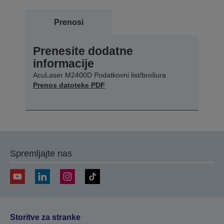
Prenosi
Prenesite dodatne
informacije
AcuLaser M2400D Podatkovni list/brošura
Prenos datoteke PDF
Spremljajte nas
Storitve za stranke