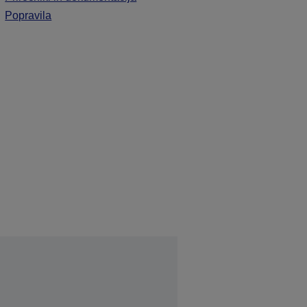
Popravila