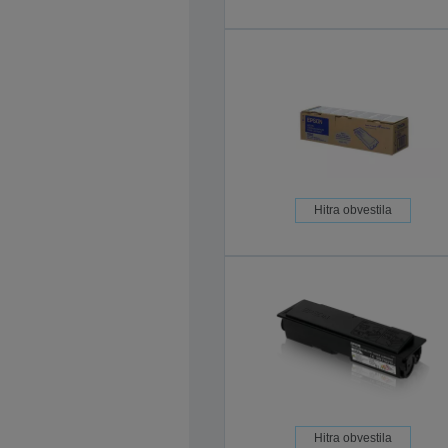
Hitra obvestila
Hitra obvestila