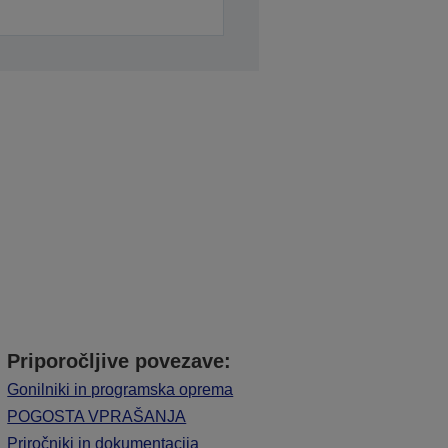
Priporočljive povezave:
Gonilniki in programska oprema
POGOSTA VPRAŠANJA
Priročniki in dokumentacija