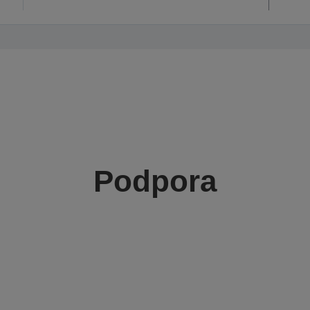
Podpora