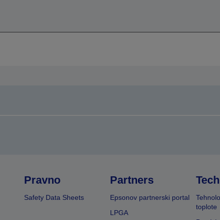
Pravno
Partners
Tech
Safety Data Sheets
Epsonov partnerski portal
Tehnolo
toplote
LPGA