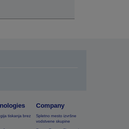
nologies
Company
gija tiskanja brez
Spletno mesto izvršne
vodstvene skupine