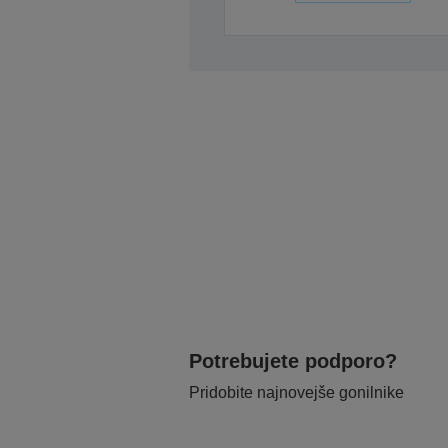
Potrebujete podporo?
Pridobite najnovejše gonilnike