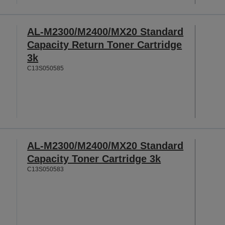
AL-M2300/M2400/MX20 Standard
Capacity Return Toner Cartridge
3k
C13S050585
AL-M2300/M2400/MX20 Standard
Capacity Toner Cartridge 3k
C13S050583