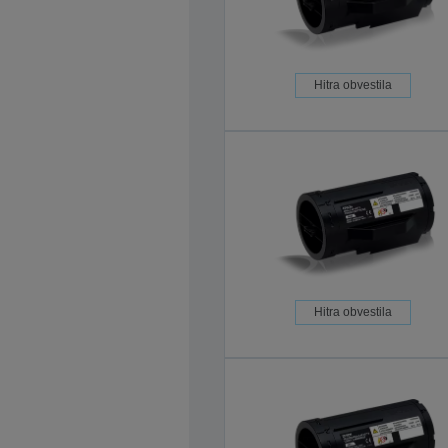
Hitra obvestila
Hitra obvestila