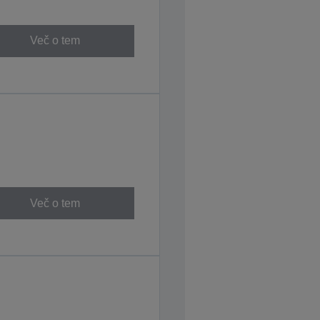
Več o tem
Več o tem