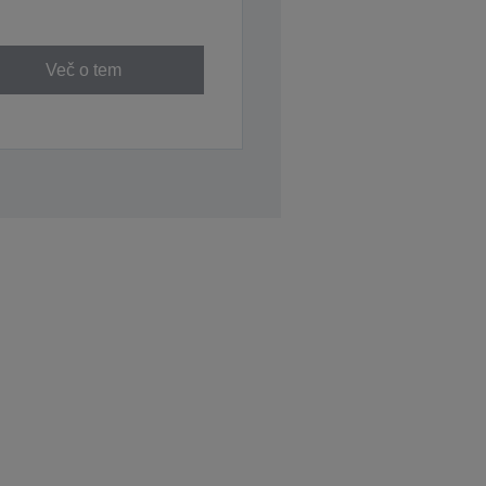
Več o tem