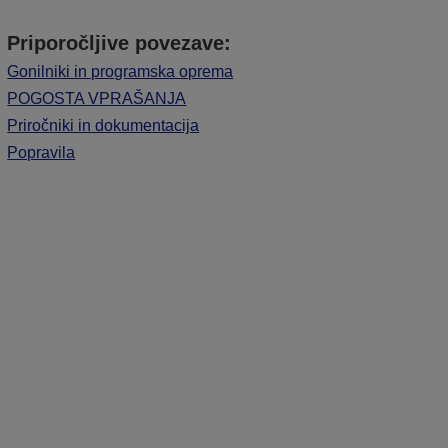
Priporočljive povezave:
Gonilniki in programska oprema
POGOSTA VPRAŠANJA
Priročniki in dokumentacija
Popravila