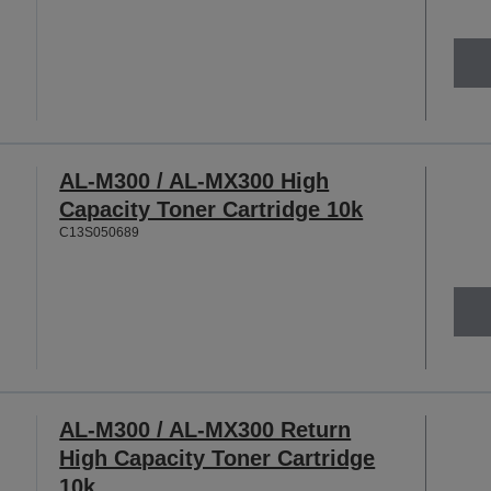
AL-M300 / AL-MX300 High
Capacity Toner Cartridge 10k
C13S050689
AL-M300 / AL-MX300 Return
High Capacity Toner Cartridge
10k