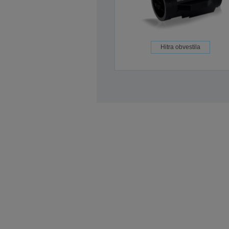
Hitra obvestila