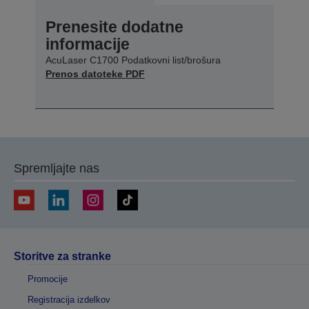
Prenesite dodatne
informacije
AcuLaser C1700 Podatkovni list/brošura
Prenos datoteke PDF
Spremljajte nas
Storitve za stranke
Promocije
Registracija izdelkov