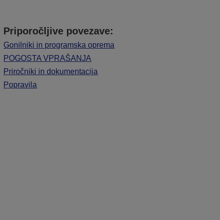
Priporočljive povezave:
Gonilniki in programska oprema
POGOSTA VPRAŠANJA
Priročniki in dokumentacija
Popravila