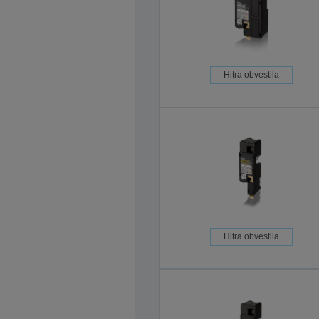
Hitra obvestila
Hitra obvestila