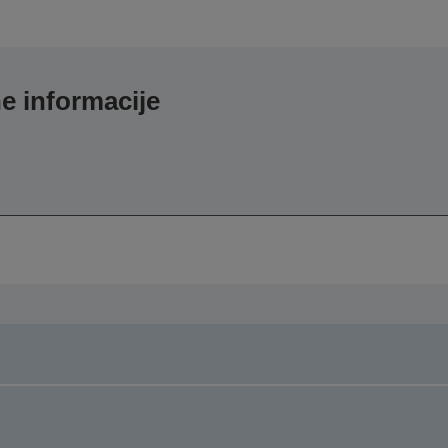
e informacije