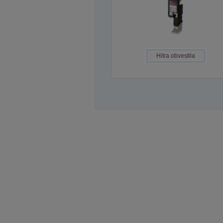
Hitra obvestila