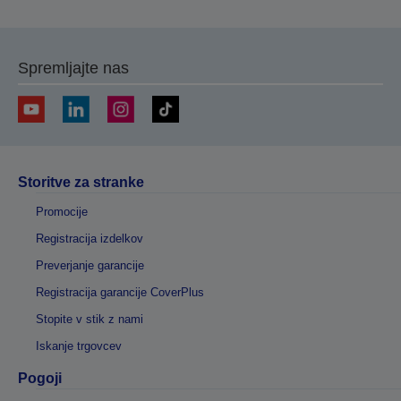
Spremljajte nas
Storitve za stranke
Promocije
Registracija izdelkov
Preverjanje garancije
Registracija garancije CoverPlus
Stopite v stik z nami
Iskanje trgovcev
Pogoji