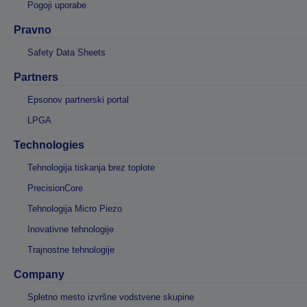
Pogoji uporabe
Pravno
Safety Data Sheets
Partners
Epsonov partnerski portal
LPGA
Technologies
Tehnologija tiskanja brez toplote
PrecisionCore
Tehnologija Micro Piezo
Inovativne tehnologije
Trajnostne tehnologije
Company
Spletno mesto izvršne vodstvene skupine