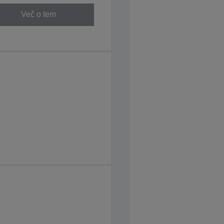
Več o tem