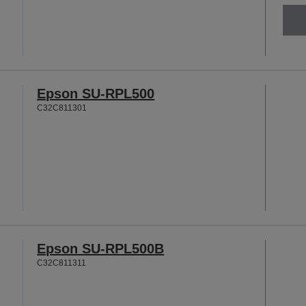
Epson SU-RPL500
C32C811301
Epson SU-RPL500B
C32C811311