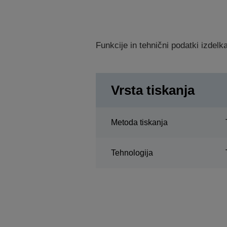
Funkcije in tehnični podatki izdel
Vrsta tiskanja
Metoda tiskanja
Tehnologija