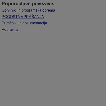
Priporočljive povezave:
Gonilniki in programska oprema
POGOSTA VPRAŠANJA
Priročniki in dokumentacija
Popravila