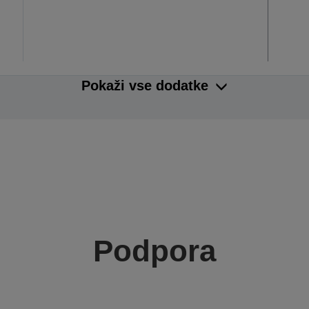
Pokaži vse dodatke
Podpora