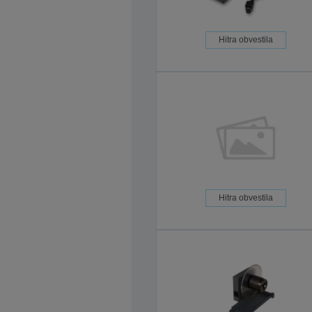
Hitra obvestila
Hitra obvestila