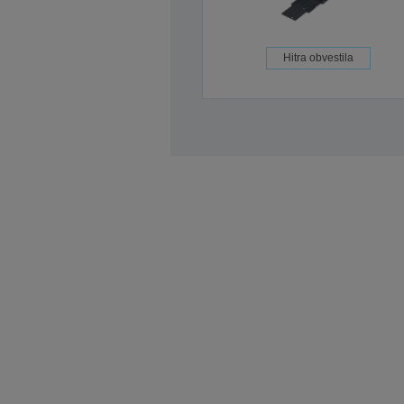
Hitra obvestila