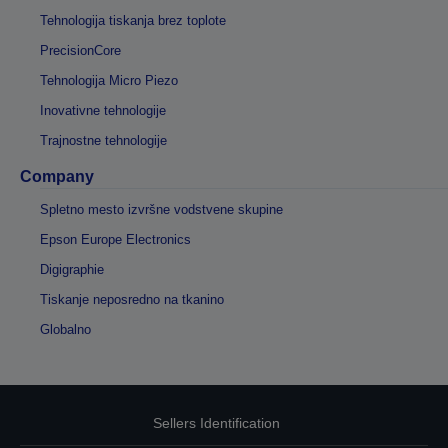
Tehnologija tiskanja brez toplote
PrecisionCore
Tehnologija Micro Piezo
Inovativne tehnologije
Trajnostne tehnologije
Company
Spletno mesto izvršne vodstvene skupine
Epson Europe Electronics
Digigraphie
Tiskanje neposredno na tkanino
Globalno
Sellers Identification