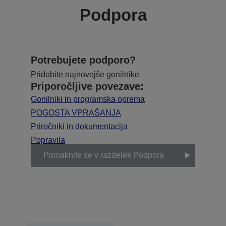
Podpora
Potrebujete podporo?
Pridobite najnovejše gonilnike
Priporočljive povezave:
Gonilniki in programska oprema
POGOSTA VPRAŠANJA
Priročniki in dokumentacija
Popravila
Pomaknite se v razdelek Podpora