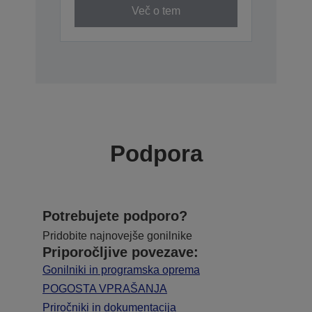
Več o tem
Podpora
Potrebujete podporo?
Pridobite najnovejše gonilnike
Priporočljive povezave:
Gonilniki in programska oprema
POGOSTA VPRAŠANJA
Priročniki in dokumentacija