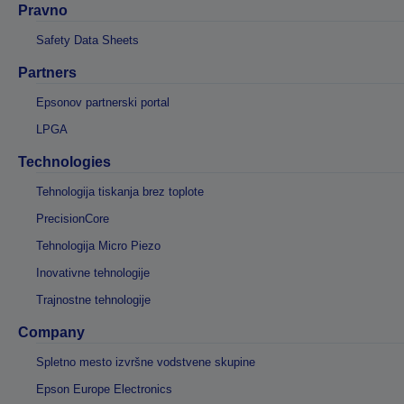
Pravno
Safety Data Sheets
Partners
Epsonov partnerski portal
LPGA
Technologies
Tehnologija tiskanja brez toplote
PrecisionCore
Tehnologija Micro Piezo
Inovativne tehnologije
Trajnostne tehnologije
Company
Spletno mesto izvršne vodstvene skupine
Epson Europe Electronics