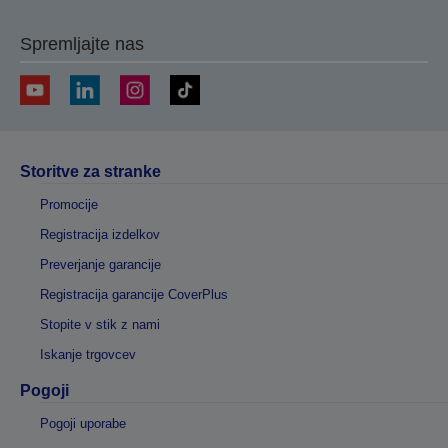
Spremljajte nas
Storitve za stranke
Promocije
Registracija izdelkov
Preverjanje garancije
Registracija garancije CoverPlus
Stopite v stik z nami
Iskanje trgovcev
Pogoji
Pogoji uporabe