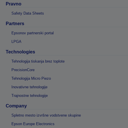
Pravno
Safety Data Sheets
Partners
Epsonov partnerski portal
LPGA
Technologies
Tehnologija tiskanja brez toplote
PrecisionCore
Tehnologija Micro Piezo
Inovativne tehnologije
Trajnostne tehnologije
Company
Spletno mesto izvršne vodstvene skupine
Epson Europe Electronics