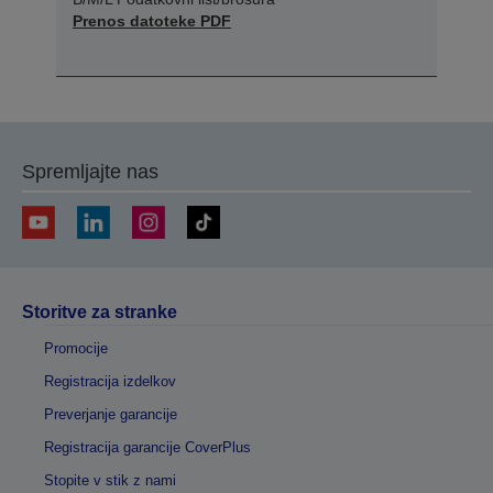
Prenos datoteke PDF
Spremljajte nas
Storitve za stranke
Promocije
Registracija izdelkov
Preverjanje garancije
Registracija garancije CoverPlus
Stopite v stik z nami