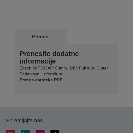
Prenosi
Prenesite dodatne
informacije
Epson M-T533AF: 80mm, 24V, Full Auto Cutter
Podatkovni list/brošura
Prenos datoteke PDF
Spremljajte nas