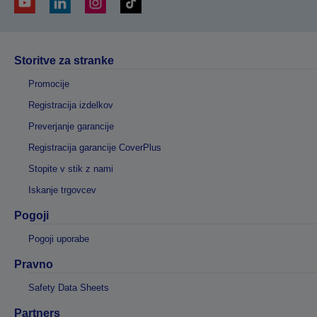
Storitve za stranke
Promocije
Registracija izdelkov
Preverjanje garancije
Registracija garancije CoverPlus
Stopite v stik z nami
Iskanje trgovcev
Pogoji
Pogoji uporabe
Pravno
Safety Data Sheets
Partners