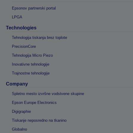
Epsonov partnerski portal
LPGA
Technologies
Tehnologija tiskanja brez toplote
PrecisionCore
Tehnologija Micro Piezo
Inovativne tehnologije
Trajnostne tehnologije
Company
Spletno mesto izvršne vodstvene skupine
Epson Europe Electronics
Digigraphie
Tiskanje neposredno na tkanino
Globalno