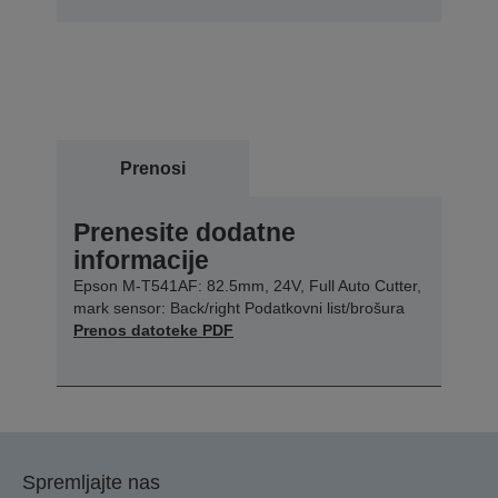
Prenosi
Prenesite dodatne
informacije
Epson M-T541AF: 82.5mm, 24V, Full Auto Cutter,
mark sensor: Back/right Podatkovni list/brošura
Prenos datoteke PDF
Spremljajte nas