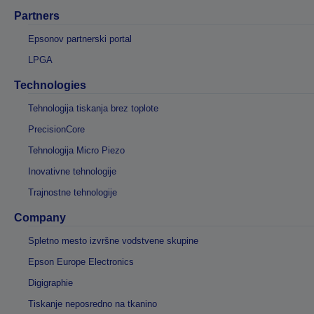
Partners
Epsonov partnerski portal
LPGA
Technologies
Tehnologija tiskanja brez toplote
PrecisionCore
Tehnologija Micro Piezo
Inovativne tehnologije
Trajnostne tehnologije
Company
Spletno mesto izvršne vodstvene skupine
Epson Europe Electronics
Digigraphie
Tiskanje neposredno na tkanino