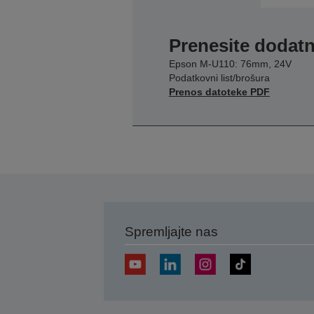
Prenesite dodatn
Epson M-U110: 76mm, 24V
Podatkovni list/brošura
Prenos datoteke PDF
Spremljajte nas