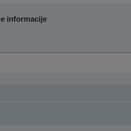
e informacije