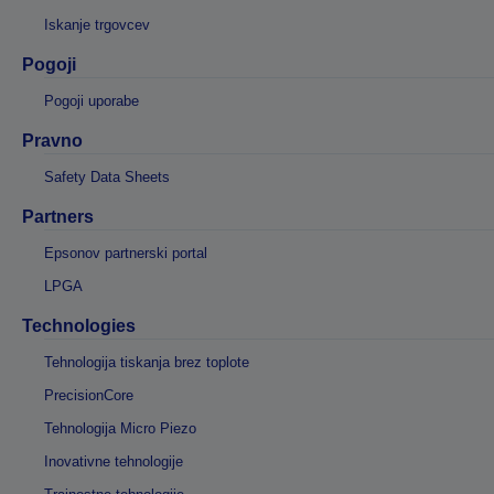
Iskanje trgovcev
Pogoji
Pogoji uporabe
Pravno
Safety Data Sheets
Partners
Epsonov partnerski portal
LPGA
Technologies
Tehnologija tiskanja brez toplote
PrecisionCore
Tehnologija Micro Piezo
Inovativne tehnologije