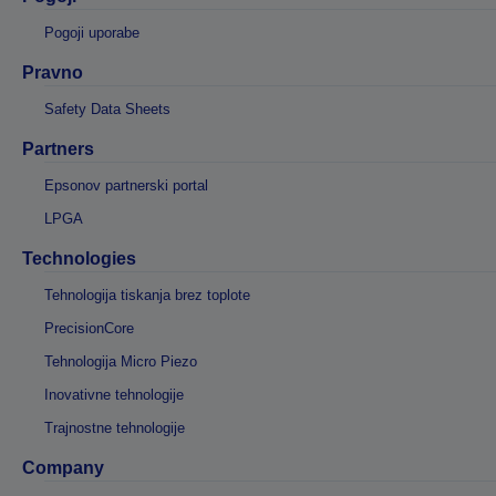
Pogoji uporabe
Pravno
Safety Data Sheets
Partners
Epsonov partnerski portal
LPGA
Technologies
Tehnologija tiskanja brez toplote
PrecisionCore
Tehnologija Micro Piezo
Inovativne tehnologije
Trajnostne tehnologije
Company