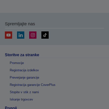
Spremljajte nas
Storitve za stranke
Promocije
Registracija izdelkov
Preverjanje garancije
Registracija garancije CoverPlus
Stopite v stik z nami
Iskanje trgovcev
Pogoji