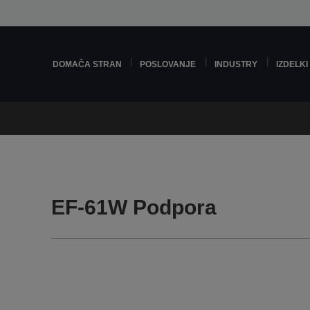
DOMAČA STRAN
POSLOVANJE
INDUSTRY
IZDELKI
EF-61W Podpora