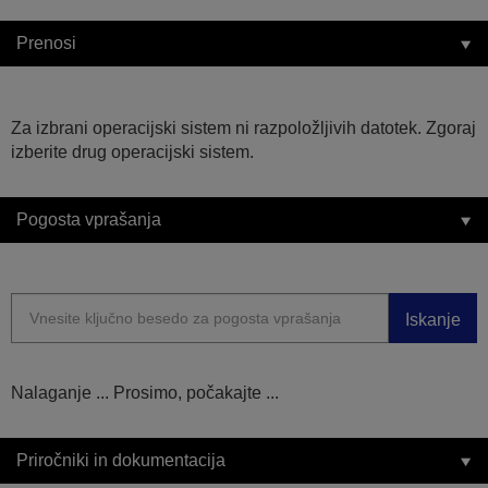
Prenosi
Za izbrani operacijski sistem ni razpoložljivih datotek. Zgoraj
izberite drug operacijski sistem.
Pogosta vprašanja
Iskanje
Nalaganje ... Prosimo, počakajte ...
Priročniki in dokumentacija