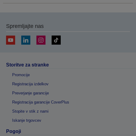
Spremljajte nas
Storitve za stranke
Promocije
Registracija izdelkov
Preverjanje garancije
Registracija garancije CoverPlus
Stopite v stik z nami
Iskanje trgovcev
Pogoji