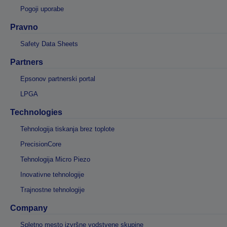
Pogoji uporabe
Pravno
Safety Data Sheets
Partners
Epsonov partnerski portal
LPGA
Technologies
Tehnologija tiskanja brez toplote
PrecisionCore
Tehnologija Micro Piezo
Inovativne tehnologije
Trajnostne tehnologije
Company
Spletno mesto izvršne vodstvene skupine