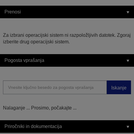
Prenosi
Za izbrani operacijski sistem ni razpoložljivih datotek. Zgoraj
izberite drug operacijski sistem.
Pogosta vprašanja
Iskanje
Nalaganje ... Prosimo, počakajte ...
Priročniki in dokumentacija