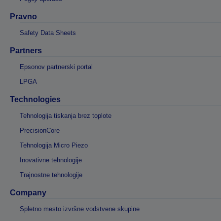
Pravno
Safety Data Sheets
Partners
Epsonov partnerski portal
LPGA
Technologies
Tehnologija tiskanja brez toplote
PrecisionCore
Tehnologija Micro Piezo
Inovativne tehnologije
Trajnostne tehnologije
Company
Spletno mesto izvršne vodstvene skupine